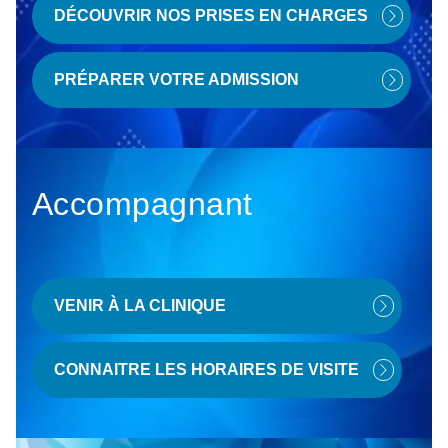
DÉCOUVRIR NOS PRISES EN CHARGES
PRÉPARER VOTRE ADMISSION
Accompagnant
VENIR À LA CLINIQUE
CONNAITRE LES HORAIRES DE VISITE