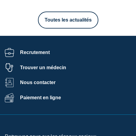
Toutes les actualités
Recrutement
Trouver un médecin
Nous contacter
Paiement en ligne