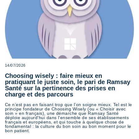
14/07/2026
Choosing wisely : faire mieux en
pratiquant le juste soin, le pari de Ramsay
Santé sur la pertinence des prises en
charge et des parcours
Ce n’est pas en faisant trop que l’on soigne mieux. Tel est le
principe fondateur de Choosing Wisely (ou « Choisir avec
soin » en français), une démarche que Ramsay Santé
déploie aujourd'hui dans l'ensemble de ses établissements
français et européens, et qui touche à quelque chose de
fondamental : la culture du bon soin au bon moment pour le
bon patient.