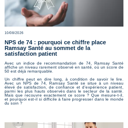
10/08/2026
NPS de 74 : pourquoi ce chiffre place
Ramsay Santé au sommet de la
satisfaction patient
Avec un indice de recommandation de 74, Ramsay Santé
affiche un niveau rarement observé en santé, où un score de
50 est déjà remarquable.
Un chiffre peut en dire long, à condition de savoir le lire.
Avec un NPS de 74, Ramsay Santé se situe à un niveau
élevé de satisfaction, de confiance et d'expérience patient,
parmi les plus hauts observés dans le secteur de la santé.
Mais que recouvre exactement ce score ? Que mesure-t-il,
et pourquoi est-il si difficile à faire progresser dans le monde
du soin ?