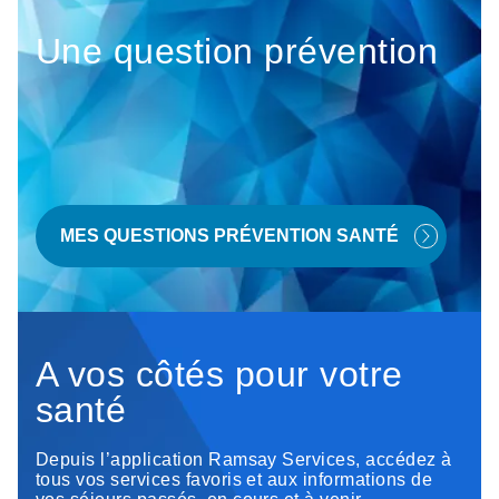
Une question prévention
MES QUESTIONS PRÉVENTION SANTÉ
A vos côtés pour votre
santé
Depuis l’application Ramsay Services, accédez à
tous vos services favoris et aux informations de