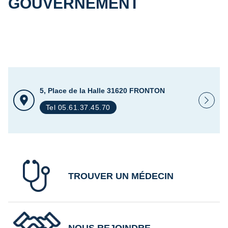
GOUVERNEMENT
5, Place de la Halle 31620 FRONTON
Tel 05.61.37.45.70
TROUVER UN MÉDECIN