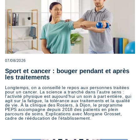
07/08/2026
Sport et cancer : bouger pendant et après
les traitements
Longtemps, on a conseillé le repos aux personnes traitées
pour un cancer. La science a tranché dans l'autre sens :
l'activité physique est aujourd'hui un soin à part entière, qui
agit sur la fatigue, la tolérance aux traitements et la qualité
de vie. À la clinique des Rosiers, à Dijon, le programme
PEPS accompagne depuis 2018 des patients en plein
parcours de soins. Explications avec Morgane Grosset,
cadre de rééducation de l'établissement.