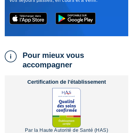
vos séjours passés, en cours et à venir.
Pour mieux vous
accompagner
Certification de l'établissement
Par la Haute Autorité de Santé (HAS)