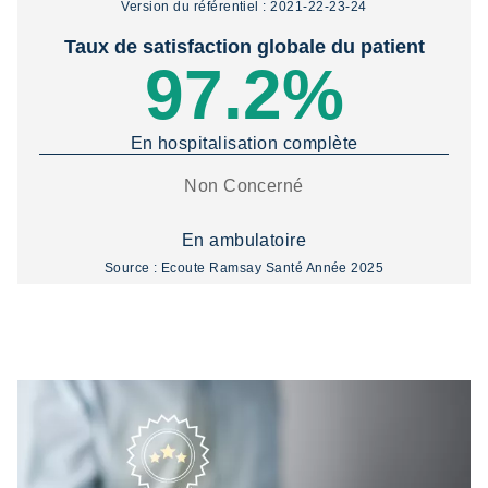
Version du référentiel : 2021-22-23-24
Taux de satisfaction globale du patient
97.2%
En hospitalisation complète
Non Concerné
En ambulatoire
Source : Ecoute Ramsay Santé Année 2025