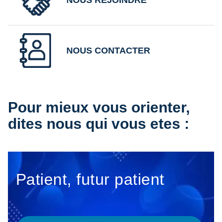
NOUS REJOINDRE
NOUS CONTACTER
Pour mieux vous orienter,
dites nous qui vous etes :
Patient, futur patient