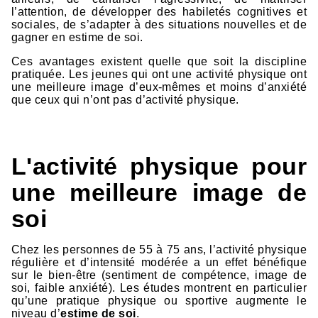
l’attention, de développer des habiletés cognitives et
sociales, de s’adapter à des situations nouvelles et de
gagner en estime de soi.
Ces avantages existent quelle que soit la discipline
pratiquée. Les jeunes qui ont une activité physique ont
une meilleure image d’eux-mêmes et moins d’anxiété
que ceux qui n’ont pas d’activité physique.
L'activité physique pour
une meilleure image de
soi
Chez les personnes de 55 à 75 ans, l’activité physique
régulière et d’intensité modérée a un effet bénéfique
sur le bien-être (sentiment de compétence, image de
soi, faible anxiété). Les études montrent en particulier
qu’une pratique physique ou sportive augmente le
niveau d’
estime de soi
.